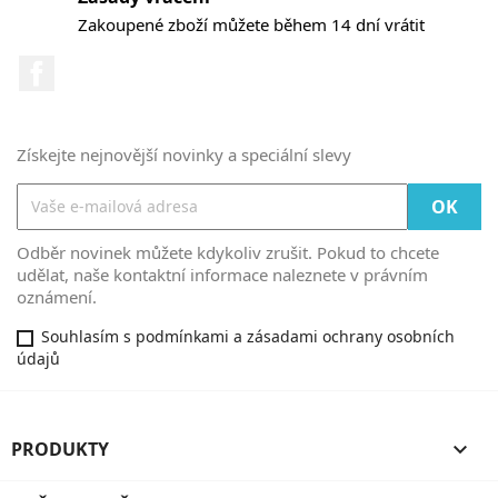
Zakoupené zboží můžete během 14 dní vrátit
Facebook
Získejte nejnovější novinky a speciální slevy
Odběr novinek můžete kdykoliv zrušit. Pokud to chcete
udělat, naše kontaktní informace naleznete v právním
oznámení.
Souhlasím s podmínkami a zásadami ochrany osobních
údajů
PRODUKTY
