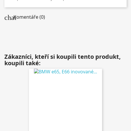
chat
Komentáře (0)
Zákazníci, kteří si koupili tento produkt,
koupili také: