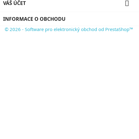

VÁŠ ÚČET
INFORMACE O OBCHODU
© 2026 - Software pro elektronický obchod od PrestaShop™