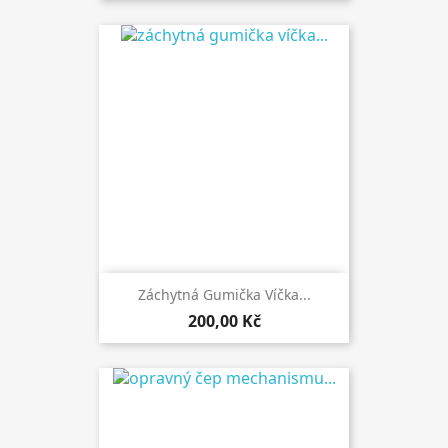
Záchytná Gumička Víčka...
200,00 Kč