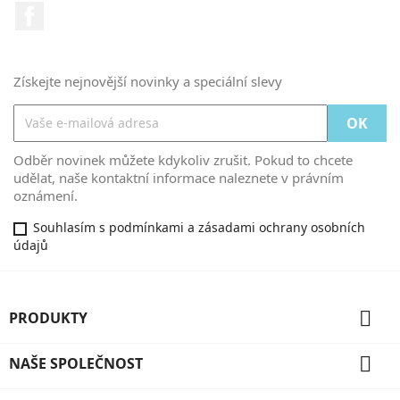
Facebook
Získejte nejnovější novinky a speciální slevy
Odběr novinek můžete kdykoliv zrušit. Pokud to chcete
udělat, naše kontaktní informace naleznete v právním
oznámení.
Souhlasím s podmínkami a zásadami ochrany osobních
údajů

PRODUKTY

NAŠE SPOLEČNOST