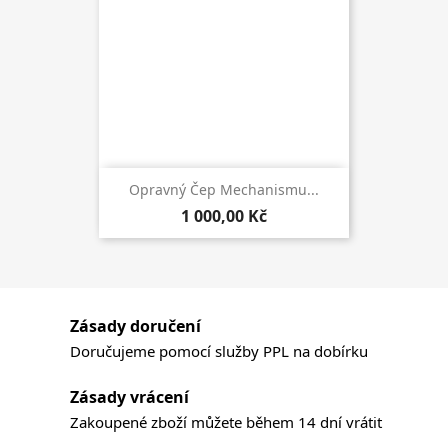
Opravný Čep Mechanismu...
1 000,00 Kč
Zásady doručení
Doručujeme pomocí služby PPL na dobírku
Zásady vrácení
Zakoupené zboží můžete během 14 dní vrátit