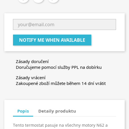
NOTIFY ME WHEN AVAILABLE
Zásady doručení
Doručujeme pomocí služby PPL na dobírku
Zásady vrácení
Zakoupené zboží můžete během 14 dní vrátit
Popis
Detaily produktu
Tento termostat pasuje na všechny motory N62 a